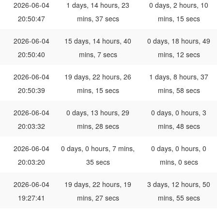
2026-06-04
1 days, 14 hours, 23
0 days, 2 hours, 10
20:50:47
mins, 37 secs
mins, 15 secs
2026-06-04
15 days, 14 hours, 40
0 days, 18 hours, 49
20:50:40
mins, 7 secs
mins, 12 secs
2026-06-04
19 days, 22 hours, 26
1 days, 8 hours, 37
20:50:39
mins, 15 secs
mins, 58 secs
2026-06-04
0 days, 13 hours, 29
0 days, 0 hours, 3
20:03:32
mins, 28 secs
mins, 48 secs
2026-06-04
0 days, 0 hours, 7 mins,
0 days, 0 hours, 0
20:03:20
35 secs
mins, 0 secs
2026-06-04
19 days, 22 hours, 19
3 days, 12 hours, 50
19:27:41
mins, 27 secs
mins, 55 secs