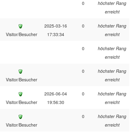
0
höchster Rang
erreicht
2025-03-16
0
höchster Rang
Visitor/Besucher
17:33:34
erreicht
0
höchster Rang
erreicht
0
höchster Rang
Visitor/Besucher
erreicht
2026-06-04
0
höchster Rang
Visitor/Besucher
19:56:30
erreicht
0
höchster Rang
Visitor/Besucher
erreicht