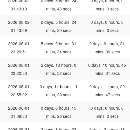
2026-06-02
0 days, 5 hours, 24
0 days, 0 hours, 0
01:43:10
mins, 48 secs
mins, 0 secs
2026-06-02
0 days, 5 hours, 24
0 days, 0 hours, 0
01:43:09
mins, 20 secs
mins, 0 secs
2026-06-01
5 days, 9 hours, 31
0 days, 9 hours, 21
23:20:51
mins, 34 secs
mins, 39 secs
2026-06-01
2 days, 13 hours, 0
0 days, 10 hours, 45
23:20:50
mins, 52 secs
mins, 31 secs
2026-06-01
0 days, 11 hours, 11
0 days, 1 hours, 22
22:55:02
mins, 28 secs
mins, 47 secs
2026-06-01
0 days, 0 hours, 15
0 days, 0 hours, 0
21:06:33
mins, 26 secs
mins, 0 secs
2026-05-31
2 days, 8 hours, 22
0 days, 2 hours, 13