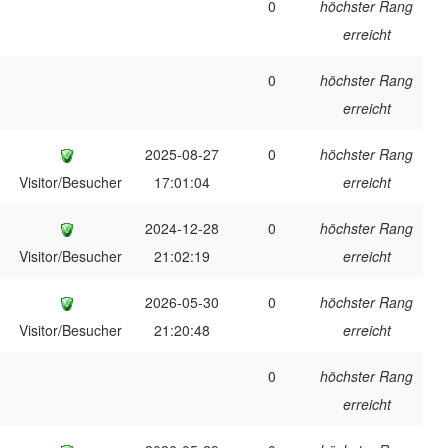
0
höchster Rang
erreicht
0
höchster Rang
erreicht
2025-08-27
0
höchster Rang
Visitor/Besucher
17:01:04
erreicht
2024-12-28
0
höchster Rang
Visitor/Besucher
21:02:19
erreicht
2026-05-30
0
höchster Rang
Visitor/Besucher
21:20:48
erreicht
0
höchster Rang
erreicht