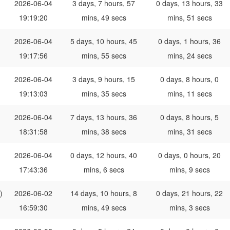
2026-06-04
3 days, 7 hours, 57
0 days, 13 hours, 33
19:19:20
mins, 49 secs
mins, 51 secs
2026-06-04
5 days, 10 hours, 45
0 days, 1 hours, 36
19:17:56
mins, 55 secs
mins, 24 secs
2026-06-04
3 days, 9 hours, 15
0 days, 8 hours, 0
19:13:03
mins, 35 secs
mins, 11 secs
2026-06-04
7 days, 13 hours, 36
0 days, 8 hours, 5
18:31:58
mins, 38 secs
mins, 31 secs
2026-06-04
0 days, 12 hours, 40
0 days, 0 hours, 20
17:43:36
mins, 6 secs
mins, 9 secs
)
2026-06-02
14 days, 10 hours, 8
0 days, 21 hours, 22
16:59:30
mins, 49 secs
mins, 3 secs