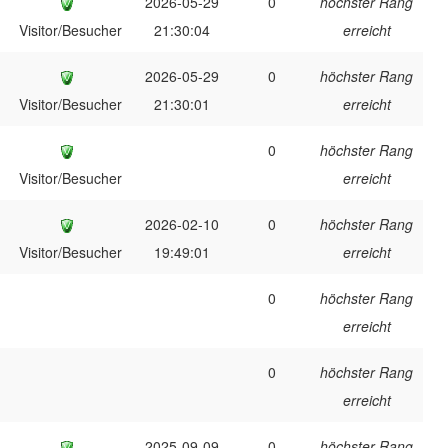
2026-05-29
0
höchster Rang
Visitor/Besucher
21:30:04
erreicht
2026-05-29
0
höchster Rang
Visitor/Besucher
21:30:01
erreicht
0
höchster Rang
Visitor/Besucher
erreicht
2026-02-10
0
höchster Rang
Visitor/Besucher
19:49:01
erreicht
0
höchster Rang
erreicht
0
höchster Rang
erreicht
2025-09-09
0
höchster Rang