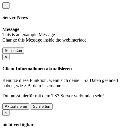
×
Server News
Message
This is an example Message.
Change this Message inside the webinterface.
Schließen
×
Client Informationen aktualisieren
Benutze diese Funktion, wenn sich deine TS3 Daten geändert
haben, wie z.B. dein Username.
Du musst hierfür mit dem TS3 Server verbunden sein!
Aktualisieren
Schließen
×
nicht verfügbar