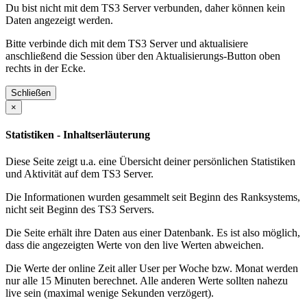
Du bist nicht mit dem TS3 Server verbunden, daher können kein
Daten angezeigt werden.
Bitte verbinde dich mit dem TS3 Server und aktualisiere
anschließend die Session über den Aktualisierungs-Button oben
rechts in der Ecke.
Schließen
×
Statistiken - Inhaltserläuterung
Diese Seite zeigt u.a. eine Übersicht deiner persönlichen Statistiken
und Aktivität auf dem TS3 Server.
Die Informationen wurden gesammelt seit Beginn des Ranksystems,
nicht seit Beginn des TS3 Servers.
Die Seite erhält ihre Daten aus einer Datenbank. Es ist also möglich,
dass die angezeigten Werte von den live Werten abweichen.
Die Werte der online Zeit aller User per Woche bzw. Monat werden
nur alle 15 Minuten berechnet. Alle anderen Werte sollten nahezu
live sein (maximal wenige Sekunden verzögert).