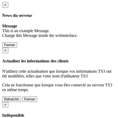
×
News du serveur
Message
This is an example Message.
Change this Message inside the webinterface.
Fermer
×
Actualiser les informations des clients
N'utilisez cette actualisation que lorsque vos informations TS3 ont
été modifiées, telles que votre nom d'utilisateur TS3
Cela ne fonctionne que lorsque vous êtes connecté au serveur TS3
en même temps
Rafraîchir
Fermer
×
Indisponible